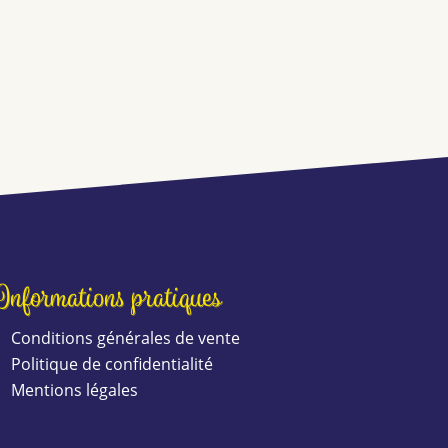
Informations pratiques
Conditions générales de vente
Politique de confidentialité
Mentions légales