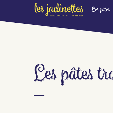
Les pâtes
Les pâtes tr