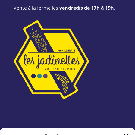
Vente à la ferme les
vendredis de 17h à 19h.
Informations pratiques