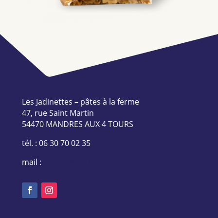
Les Jadinettes – pâtes à la ferme
47, rue Saint Martin
54470 MANDRES AUX 4 TOURS
tél. : 06 30 70 02 35
mail :
contact@lesjadinettes.fr